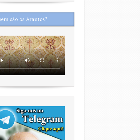
em são os Arautos?