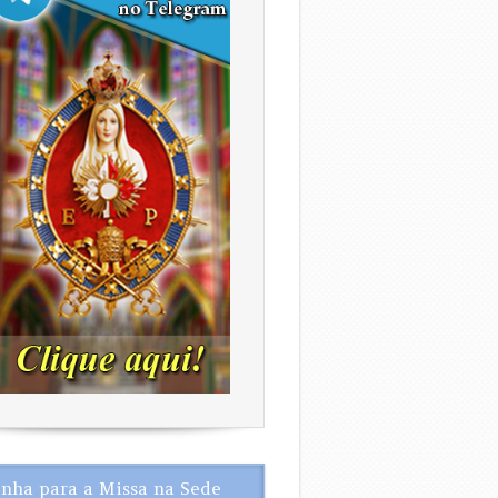
nha para a Missa na Sede