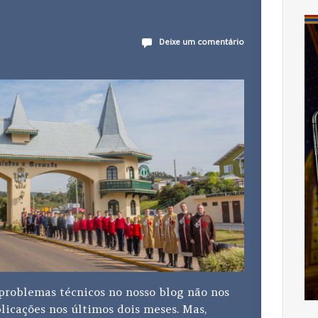
Deixe um comentário
problemas técnicos no nosso blog não nos
blicações nos últimos dois meses. Mas,