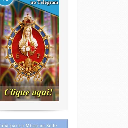
nha para a Missa na Sede