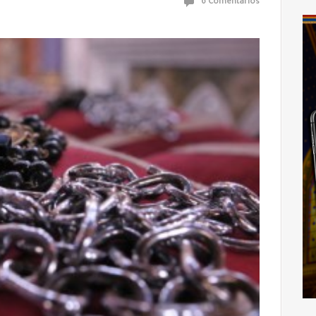
6 Comentários