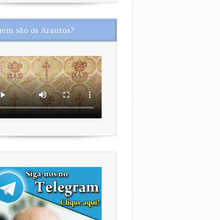
em são os Arautos?