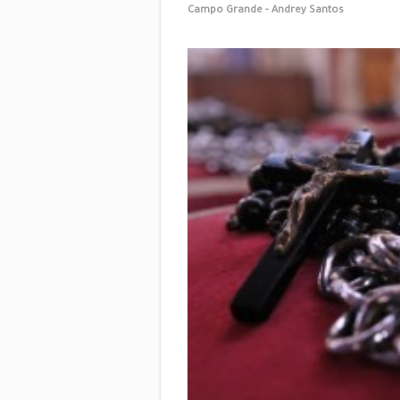
Campo Grande - Andrey Santos