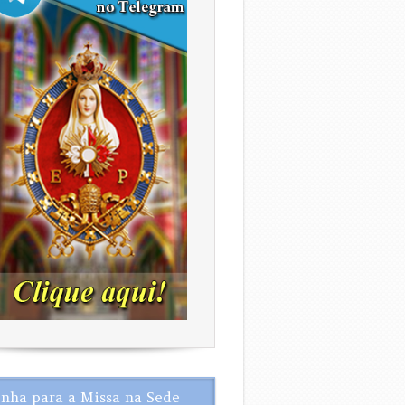
nha para a Missa na Sede