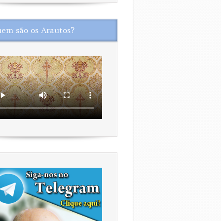
em são os Arautos?