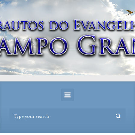
Skip to main content