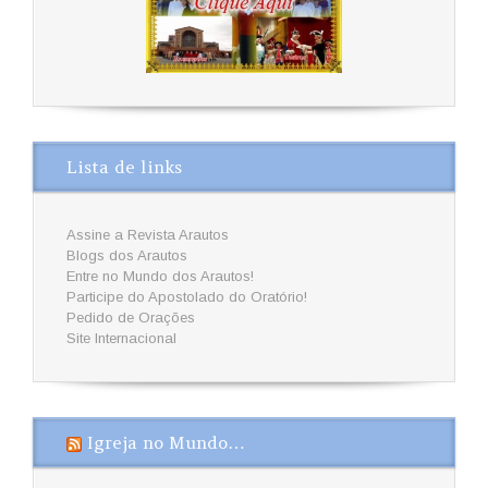
Lista de links
Assine a Revista Arautos
Blogs dos Arautos
Entre no Mundo dos Arautos!
Participe do Apostolado do Oratório!
Pedido de Orações
Site Internacional
Igreja no Mundo…