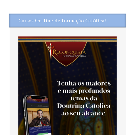
Cursos On-line de formação Católica!