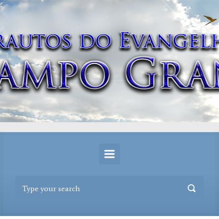
Skip to main content