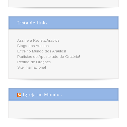
Lista de links
Assine a Revista Arautos
Blogs dos Arautos
Entre no Mundo dos Arautos!
Participe do Apostolado do Oratório!
Pedido de Orações
Site Internacional
Igreja no Mundo…