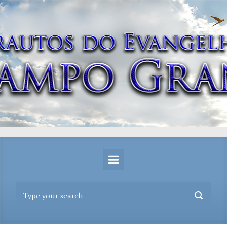
Skip to main content