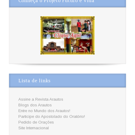
Conheça o Projeto Futuro e Vida
Lista de links
Assine a Revista Arautos
Blogs dos Arautos
Entre no Mundo dos Arautos!
Participe do Apostolado do Oratório!
Pedido de Orações
Site Internacional