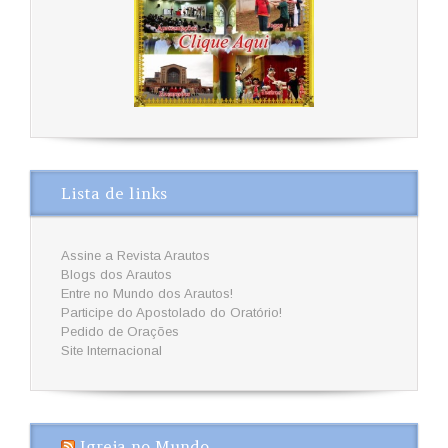
Lista de links
Assine a Revista Arautos
Blogs dos Arautos
Entre no Mundo dos Arautos!
Participe do Apostolado do Oratório!
Pedido de Orações
Site Internacional
Igreja no Mundo…