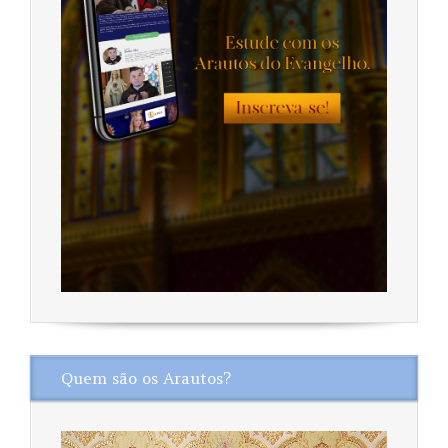
Quem são os Arautos?