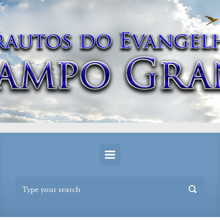
Skip to main content