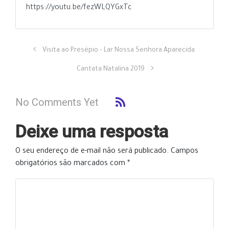
https://youtu.be/fezWLQYGxTc
Visita ao Presépio – Lar Nossa Senhora Aparecida
Cantata Natalina 2019
No Comments Yet
Deixe uma resposta
O seu endereço de e-mail não será publicado.
Campos
obrigatórios são marcados com
*