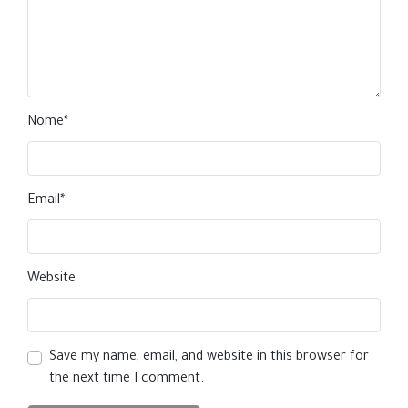
Nome
*
Email
*
Website
Save my name, email, and website in this browser for
the next time I comment.