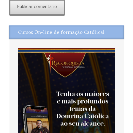
Cursos On-line de formação Católica!