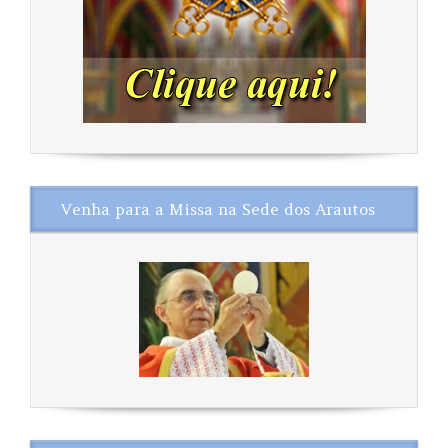
Venha para a Missa na Sede dos Arautos