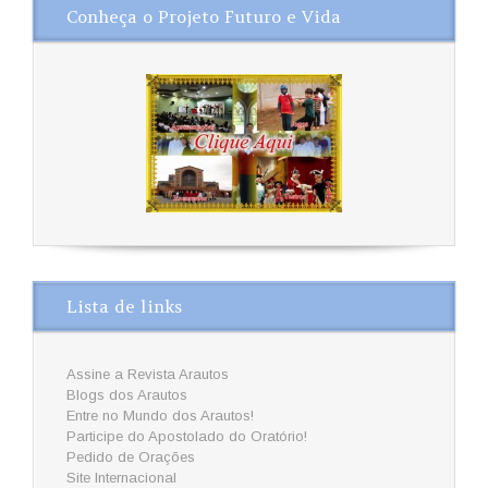
Conheça o Projeto Futuro e Vida
Lista de links
Assine a Revista Arautos
Blogs dos Arautos
Entre no Mundo dos Arautos!
Participe do Apostolado do Oratório!
Pedido de Orações
Site Internacional