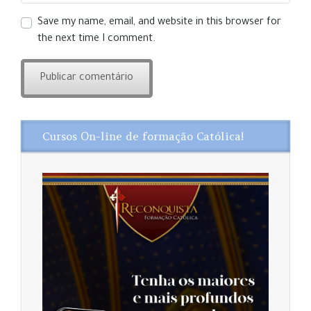
Save my name, email, and website in this browser for
the next time I comment.
Cursos On-line de formação Católica!