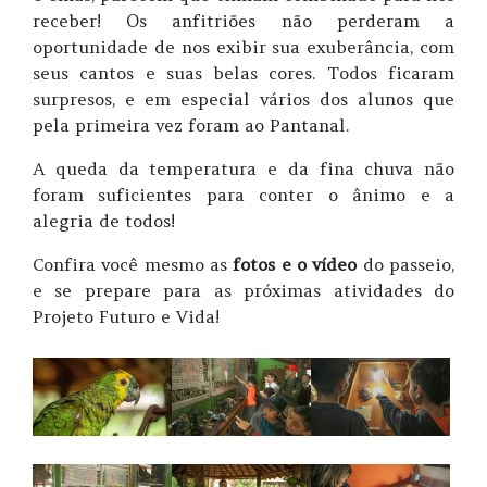
receber! Os anfitriões não perderam a
oportunidade de nos exibir sua exuberância, com
seus cantos e suas belas cores. Todos ficaram
surpresos, e em especial vários dos alunos que
pela primeira vez foram ao Pantanal.
A queda da temperatura e da fina chuva não
foram suficientes para conter o ânimo e a
alegria de todos!
Confira você mesmo as
fotos e o vídeo
do passeio,
e se prepare para as próximas atividades do
Projeto Futuro e Vida!