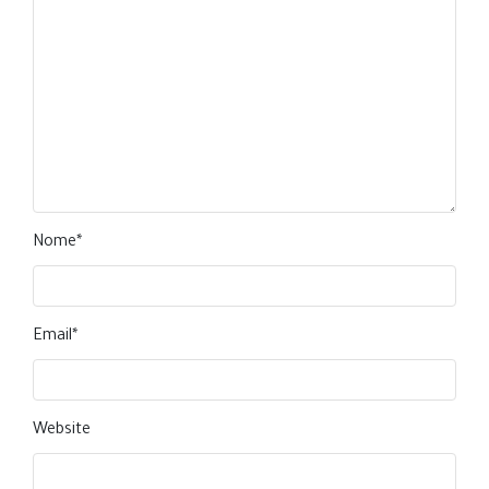
Nome
*
Email
*
Website