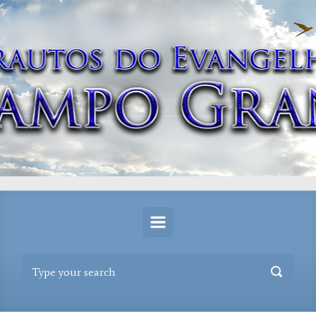
Skip to main content