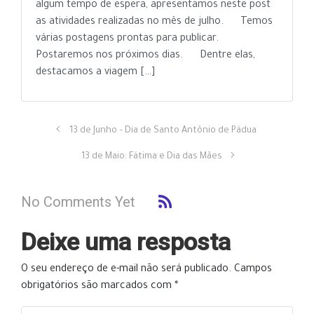
algum tempo de espera, apresentamos neste post
as atividades realizadas no mês de julho. Temos
várias postagens prontas para publicar.
Postaremos nos próximos dias. Dentre elas,
destacamos a viagem […]
13 de Junho – Dia de Santo Antônio de Pádua
13 de Maio: Fátima e Dia das Mães
No Comments Yet
Deixe uma resposta
O seu endereço de e-mail não será publicado.
Campos
obrigatórios são marcados com
*