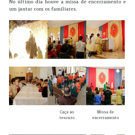
No último dia houve a missa de encerramento e
um jantar com os familiares.
Caça ao
Missa de
tesouro
encerramento