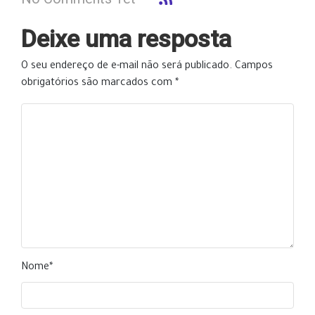
Deixe uma resposta
O seu endereço de e-mail não será publicado.
Campos
obrigatórios são marcados com
*
Nome
*