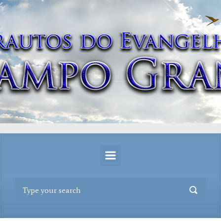
Skip to main content