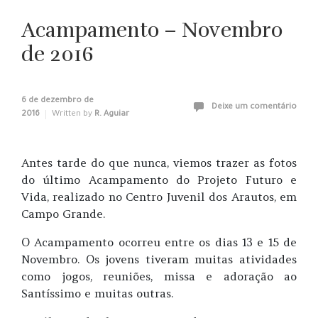
Acampamento – Novembro
de 2016
6 de dezembro de
Deixe um comentário
2016
Written by
R. Aguiar
Antes tarde do que nunca, viemos trazer as fotos
do último Acampamento do Projeto Futuro e
Vida, realizado no Centro Juvenil dos Arautos, em
Campo Grande.
O Acampamento ocorreu entre os dias 13 e 15 de
Novembro. Os jovens tiveram muitas atividades
como jogos, reuniões, missa e adoração ao
Santíssimo e muitas outras.