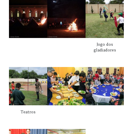
Jogo dos
gladiadores
Teatros