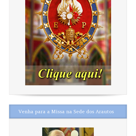
Venha para a Missa na Sede dos Arautos