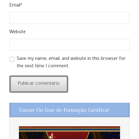
Email
*
Website
Save my name, email, and website in this browser for
the next time I comment.
Cursos On-line de formação Católica!