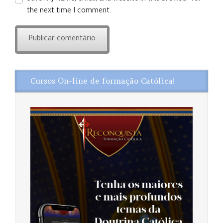
the next time I comment.
Cursos On-line de formação Católica!