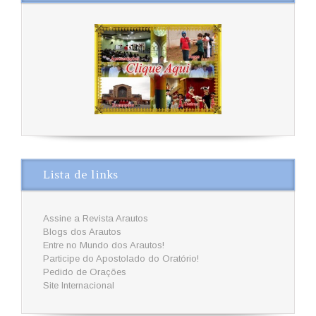
Lista de links
Assine a Revista Arautos
Blogs dos Arautos
Entre no Mundo dos Arautos!
Participe do Apostolado do Oratório!
Pedido de Orações
Site Internacional