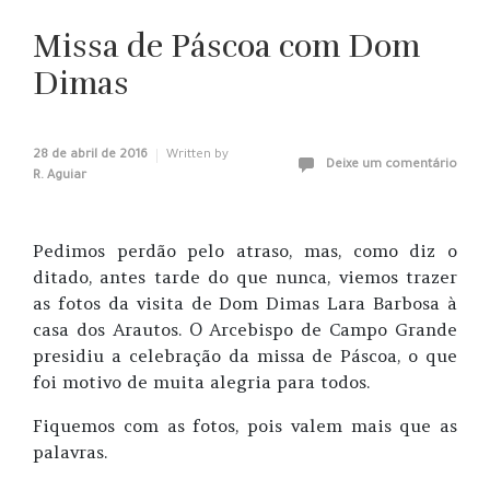
Missa de Páscoa com Dom
Dimas
28 de abril de 2016
Written by
Deixe um comentário
R. Aguiar
Pedimos perdão pelo atraso, mas, como diz o
ditado, antes tarde do que nunca, viemos trazer
as fotos da visita de Dom Dimas Lara Barbosa à
casa dos Arautos. O Arcebispo de Campo Grande
presidiu a celebração da missa de Páscoa, o que
foi motivo de muita alegria para todos.
Fiquemos com as fotos, pois valem mais que as
palavras.