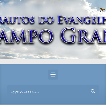
Skip to main content