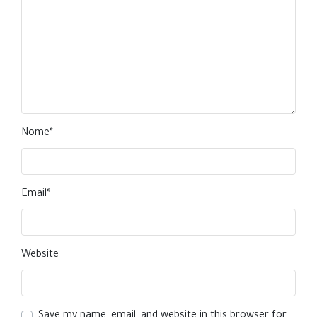
Nome
*
Email
*
Website
Save my name, email, and website in this browser for