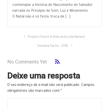
contemplar a história do Nascimento do Salvador
narrada no Presépio de Som, Luz e Movimento.
O Natal não é só festa, troca de […]
Projeto Futuro & Vida na Escola Nazaré
Semana Santa – 2016
No Comments Yet
Deixe uma resposta
O seu endereço de e-mail não será publicado.
Campos
obrigatórios são marcados com
*